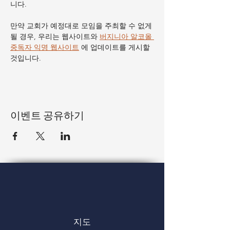
니다.
만약 교회가 예정대로 모임을 주최할 수 없게 
될 경우, 우리는 웹사이트와 
버지니아 알코올 
중독자 익명 웹사이트
 에 업데이트를 게시할 
것입니다.
이벤트 공유하기
지도